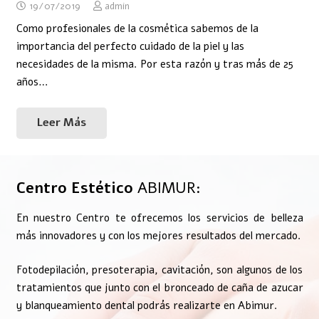
19/07/2019
admin
Como profesionales de la cosmética sabemos de la
importancia del perfecto cuidado de la piel y las
necesidades de la misma. Por esta razón y tras más de 25
años…
Leer Más
Centro Estético
ABIMUR:
En nuestro Centro te ofrecemos los servicios de belleza
más innovadores y con los mejores resultados del mercado.
Fotodepilación, presoterapia, cavitación, son algunos de los
tratamientos que junto con el bronceado de caña de azucar
y blanqueamiento dental podrás realizarte en Abimur.