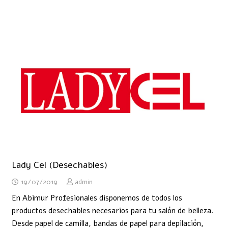
Lady Cel (Desechables)
19/07/2019
admin
En Abimur Profesionales disponemos de todos los
productos desechables necesarios para tu salón de belleza.
Desde papel de camilla, bandas de papel para depilación,