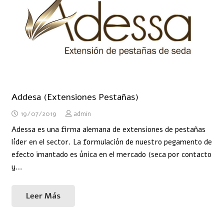
Addesa (Extensiones Pestañas)
19/07/2019
admin
Adessa es una firma alemana de extensiones de pestañas
líder en el sector. La formulación de nuestro pegamento de
efecto imantado es única en el mercado (seca por contacto
y…
Leer Más