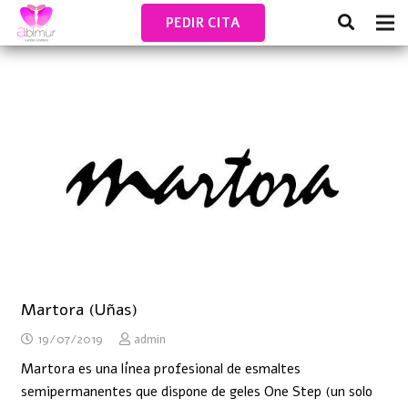
PEDIR CITA
Martora (Uñas)
19/07/2019
admin
Martora es una línea profesional de esmaltes
semipermanentes que dispone de geles One Step (un solo