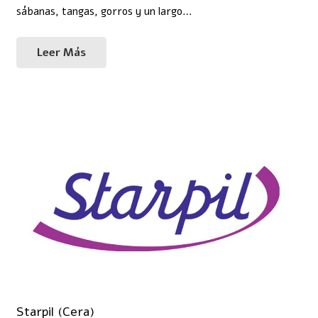
sábanas, tangas, gorros y un largo…
Leer Más
Starpil (Cera)