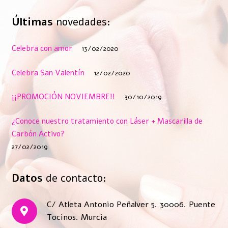
Últimas
novedades:
Celebra con amor
13/02/2020
Celebra San Valentín
12/02/2020
¡¡PROMOCIÓN NOVIEMBRE!!
30/10/2019
¿Conoce nuestro tratamiento con Láser + Mascarilla de
Carbón Activo?
27/02/2019
Datos
de contacto:
C/ Atleta Antonio Peñalver 5. 30006. Puente
Tocinos. Murcia