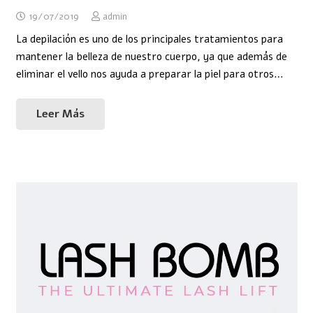
19/07/2019
admin
La depilación es uno de los principales tratamientos para
mantener la belleza de nuestro cuerpo, ya que además de
eliminar el vello nos ayuda a preparar la piel para otros…
Leer Más