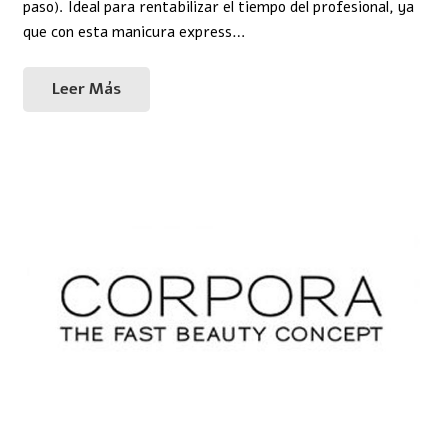
paso). Ideal para rentabilizar el tiempo del profesional, ya
que con esta manicura express…
Leer Más