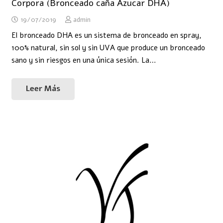
Corpora (Bronceado caña Azucar DHA)
19/07/2019
admin
El bronceado DHA es un sistema de bronceado en spray,
100% natural, sin sol y sin UVA que produce un bronceado
sano y sin riesgos en una única sesión. La…
Leer Más