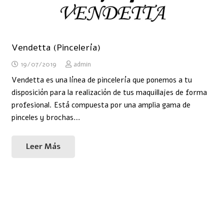
Vendetta (Pincelería)
19/07/2019
admin
Vendetta es una línea de pincelería que ponemos a tu
disposición para la realización de tus maquillajes de forma
profesional. Está compuesta por una amplia gama de
pinceles y brochas…
Leer Más