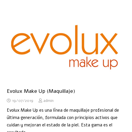
Evolux Make Up (Maquillaje)
19/07/2019
admin
Evolux Make Up es una línea de maquillaje profesional de
última generación, formulada con principios activos que
cuidan y mejoran el estado de la piel. Esta gama es el