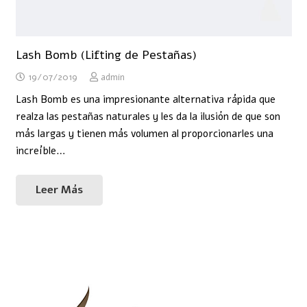
Lash Bomb (Lifting de Pestañas)
19/07/2019
admin
Lash Bomb es una impresionante alternativa rápida que
realza las pestañas naturales y les da la ilusión de que son
más largas y tienen más volumen al proporcionarles una
increíble…
Leer Más