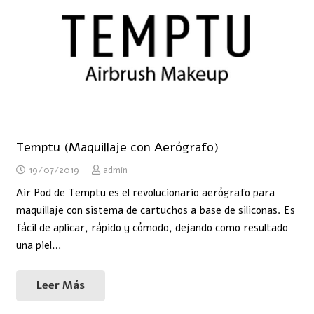
Temptu (Maquillaje con Aerógrafo)
19/07/2019
admin
Air Pod de Temptu es el revolucionario aerógrafo para
maquillaje con sistema de cartuchos a base de siliconas. Es
fácil de aplicar, rápido y cómodo, dejando como resultado
una piel…
Leer Más