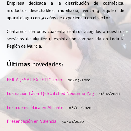
Empresa dedicada a la distribución de cosmética,
productos desechables, mobiliario, venta y alquiler de
aparatología con 30 años de experiencia en el sector.
Contamos con unos cuarenta centros acogidos a nuestros
servicios de alquiler y explotación compartida en toda la
Región de Murcia.
Últimas
novedades:
FERIA JESAL EXTETIC 2020
06/03/2020
Formación Láser Q-Switched Neodimio Yag
11/02/2020
Feria de estética en Alicante
06/02/2020
Presentación en Valencia
30/01/2020