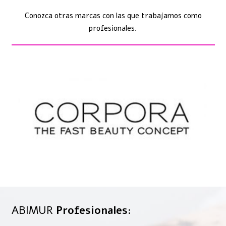
Conozca otras marcas con las que trabajamos como
profesionales.
ABIMUR
Profesionales
: