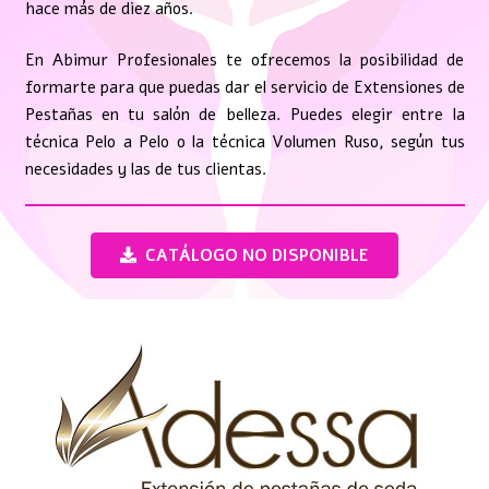
hace más de diez años.
En Abimur Profesionales te ofrecemos la posibilidad de
formarte para que puedas dar el servicio de Extensiones de
Pestañas en tu salón de belleza. Puedes elegir entre la
técnica Pelo a Pelo o la técnica Volumen Ruso, según tus
necesidades y las de tus clientas.
CATÁLOGO NO DISPONIBLE