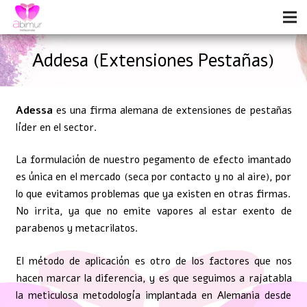
Addesa (Extensiones Pestañas)
Adessa
es una firma alemana de extensiones de pestañas
líder en el sector.
La formulación de nuestro pegamento de efecto imantado
es única en el mercado (seca por contacto y no al aire), por
lo que evitamos problemas que ya existen en otras firmas.
No irrita, ya que no emite vapores al estar exento de
parabenos y metacrilatos.
El método de aplicación es otro de los factores que nos
hacen marcar la diferencia, y es que seguimos a rajatabla
la meticulosa metodología implantada en Alemania desde