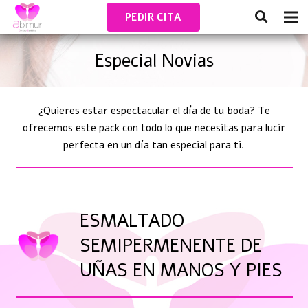
PEDIR CITA
Especial Novias
¿Quieres estar espectacular el día de tu boda? Te
ofrecemos este pack con todo lo que necesitas para lucir
perfecta en un día tan especial para ti.
ESMALTADO
SEMIPERMENENTE DE
UÑAS EN MANOS Y PIES