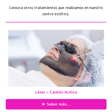
Conozca otros tratamientos que realizamos en nuestro
centro estético.
Láser + Carbón Activo
Saber más...