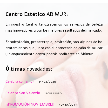
Centro Estético
ABIMUR:
En nuestro Centro te ofrecemos los servicios de belleza
más innovadores y con los mejores resultados del mercado.
Fotodepilación, presoterapia, cavitación, son algunos de los
tratamientos que junto con el bronceado de caña de azucar
y blanqueamiento dental podrás realizarte en Abimur.
Últimas
novedades:
Celebra con amor
13/02/2020
Celebra San Valentín
12/02/2020
¡¡PROMOCIÓN NOVIEMBRE!!
30/10/2019