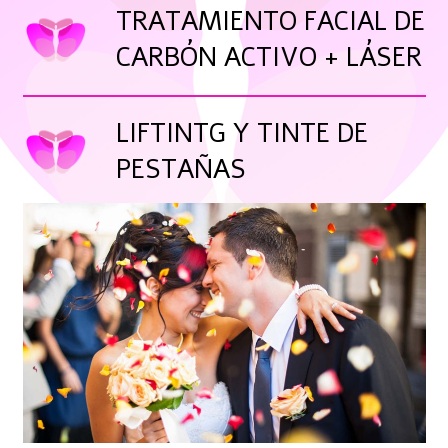
TRATAMIENTO FACIAL DE
CARBÓN ACTIVO + LÁSER
LIFTINTG Y TINTE DE
PESTAÑAS